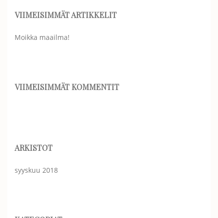
VIIMEISIMMÄT ARTIKKELIT
Moikka maailma!
VIIMEISIMMÄT KOMMENTIT
ARKISTOT
syyskuu 2018