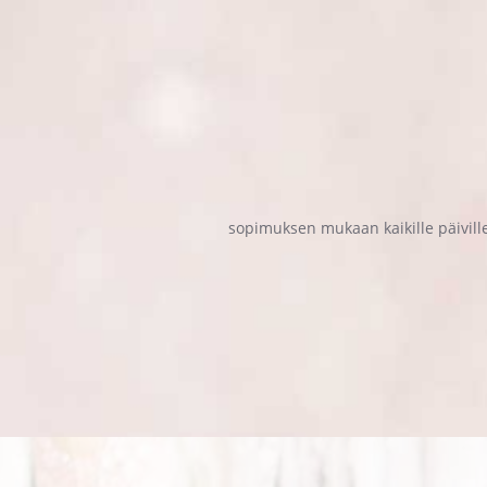
sopimuksen mukaan kaikille päiville