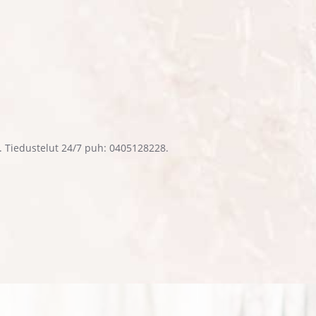
i. Tiedustelut 24/7 puh: 0405128228.