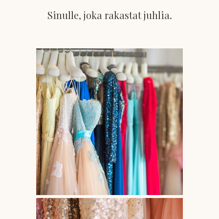
Sinulle, joka rakastat juhlia.