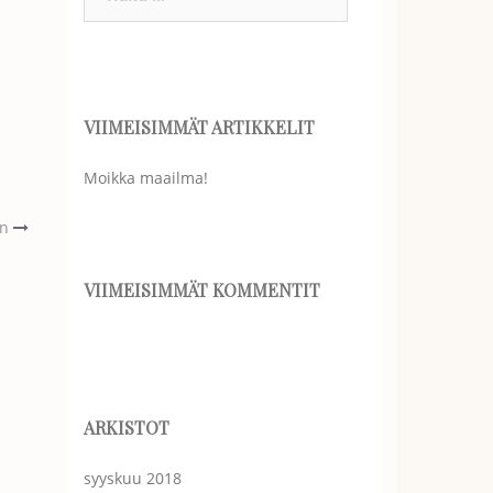
VIIMEISIMMÄT ARTIKKELIT
Moikka maailma!
en
VIIMEISIMMÄT KOMMENTIT
ARKISTOT
syyskuu 2018