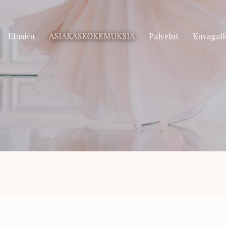
Etusivu
ASIAKASKOKEMUKSIA
Palvelut
Kuvagall