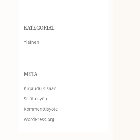
KATEGORIAT
Yleinen
META
Kirjaudu sisään
Sisältösyöte
Kommenttisyöte
WordPress.org